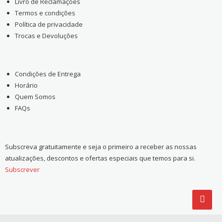
Livro de Reclamações
Termos e condições
Política de privacidade
Trocas e Devoluções
Condições de Entrega
Horário
Quem Somos
FAQs
Subscreva gratuitamente e seja o primeiro a receber as nossas
atualizações, descontos e ofertas especiais que temos para si.
Subscrever