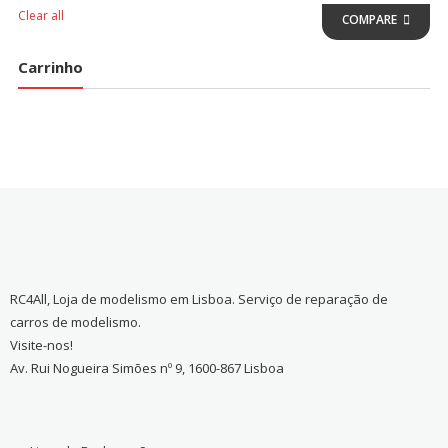
Clear all
COMPARE
Carrinho
RC4All, Loja de modelismo em Lisboa. Serviço de reparação de
carros de modelismo.
Visite-nos!
Av. Rui Nogueira Simões nº 9, 1600-867 Lisboa