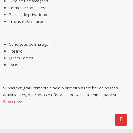
Livro de Reclamações
Termos e condições
Política de privacidade
Trocas e Devoluções
Condições de Entrega
Horário
Quem Somos
FAQs
Subscreva gratuitamente e seja o primeiro a receber as nossas
atualizações, descontos e ofertas especiais que temos para si.
Subscrever