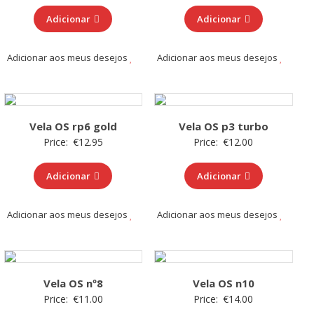
Adicionar
Adicionar
Adicionar aos meus desejos
Adicionar aos meus desejos
Vela OS rp6 gold
Vela OS p3 turbo
Price:
€
12.95
Price:
€
12.00
Adicionar
Adicionar
Adicionar aos meus desejos
Adicionar aos meus desejos
Vela OS nº8
Vela OS n10
Price:
€
11.00
Price:
€
14.00