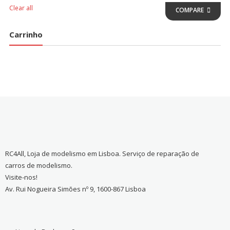
Clear all
COMPARE
Carrinho
RC4All, Loja de modelismo em Lisboa. Serviço de reparação de
carros de modelismo.
Visite-nos!
Av. Rui Nogueira Simões nº 9, 1600-867 Lisboa