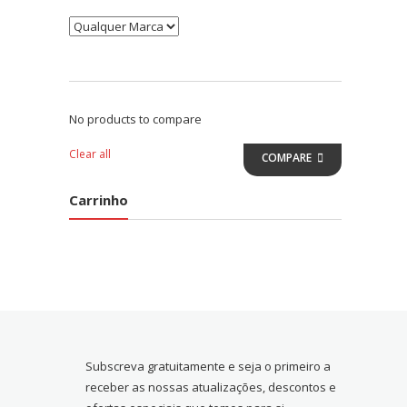
No products to compare
Clear all
COMPARE
Carrinho
Subscreva gratuitamente e seja o primeiro a
receber as nossas atualizações, descontos e