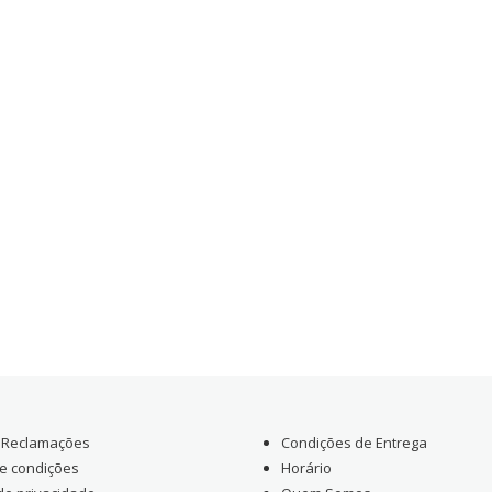
e Reclamações
Condições de Entrega
e condições
Horário