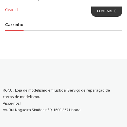
Clear all
COMPARE
Carrinho
RC4All, Loja de modelismo em Lisboa. Serviço de reparação de
carros de modelismo.
Visite-nos!
Av. Rui Nogueira Simões nº 9, 1600-867 Lisboa