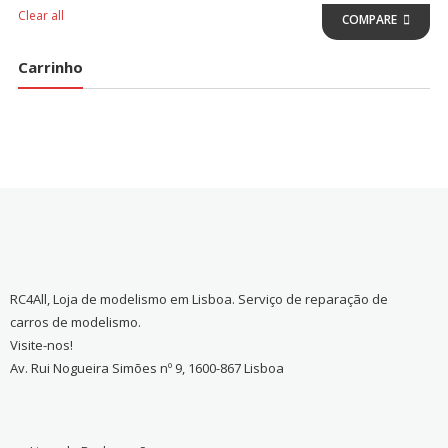
Clear all
COMPARE
Carrinho
RC4All, Loja de modelismo em Lisboa. Serviço de reparação de
carros de modelismo.
Visite-nos!
Av. Rui Nogueira Simões nº 9, 1600-867 Lisboa