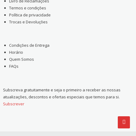
Livro de Reclamações
Termos e condições
Política de privacidade
Trocas e Devoluções
Condições de Entrega
Horário
Quem Somos
FAQs
Subscreva gratuitamente e seja o primeiro a receber as nossas
atualizações, descontos e ofertas especiais que temos para si.
Subscrever