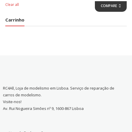
Clear all
COMPARE
Carrinho
RC4All, Loja de modelismo em Lisboa. Serviço de reparação de
carros de modelismo.
Visite-nos!
Av. Rui Nogueira Simões nº 9, 1600-867 Lisboa