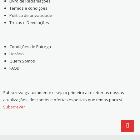
Livro de Reclamações
Termos e condições
Política de privacidade
Trocas e Devoluções
Condições de Entrega
Horário
Quem Somos
FAQs
Subscreva gratuitamente e seja o primeiro a receber as nossas
atualizações, descontos e ofertas especiais que temos para si.
Subscrever