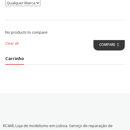
No products to compare
Clear all
COMPARE
Carrinho
RC4All, Loja de modelismo em Lisboa. Serviço de reparação de