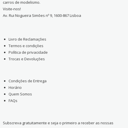
carros de modelismo.
Visite-nos!
Av. Rui Nogueira Simões nº 9, 1600-867 Lisboa
Livro de Reclamações
Termos e condições
Política de privacidade
Trocas e Devoluções
Condições de Entrega
Horário
Quem Somos
FAQs
Subscreva gratuitamente e seja o primeiro a receber as nossas