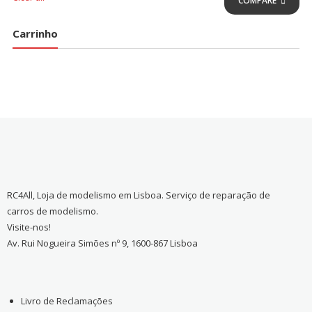
COMPARE
Carrinho
RC4All, Loja de modelismo em Lisboa. Serviço de reparação de
carros de modelismo.
Visite-nos!
Av. Rui Nogueira Simões nº 9, 1600-867 Lisboa
Livro de Reclamações