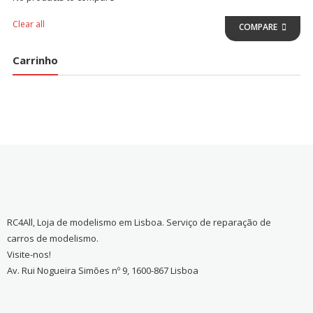
Clear all
COMPARE
Carrinho
RC4All, Loja de modelismo em Lisboa. Serviço de reparação de
carros de modelismo.
Visite-nos!
Av. Rui Nogueira Simões nº 9, 1600-867 Lisboa