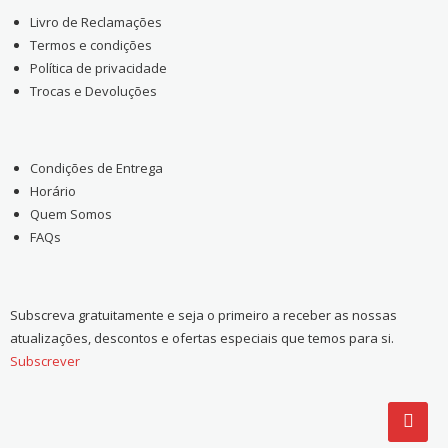
Livro de Reclamações
Termos e condições
Política de privacidade
Trocas e Devoluções
Condições de Entrega
Horário
Quem Somos
FAQs
Subscreva gratuitamente e seja o primeiro a receber as nossas
atualizações, descontos e ofertas especiais que temos para si.
Subscrever