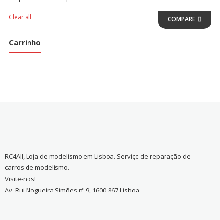
Clear all
COMPARE
Carrinho
RC4All, Loja de modelismo em Lisboa. Serviço de reparação de
carros de modelismo.
Visite-nos!
Av. Rui Nogueira Simões nº 9, 1600-867 Lisboa