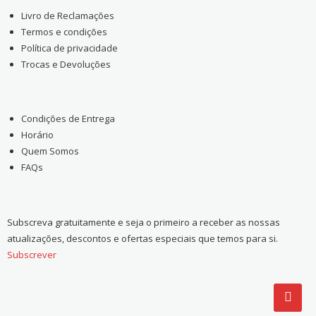
Livro de Reclamações
Termos e condições
Política de privacidade
Trocas e Devoluções
Condições de Entrega
Horário
Quem Somos
FAQs
Subscreva gratuitamente e seja o primeiro a receber as nossas
atualizações, descontos e ofertas especiais que temos para si.
Subscrever