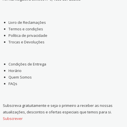
Livro de Reclamações
Termos e condições
Política de privacidade
Trocas e Devoluções
Condições de Entrega
Horário
Quem Somos
FAQs
Subscreva gratuitamente e seja o primeiro a receber as nossas
atualizações, descontos e ofertas especiais que temos para si.
Subscrever