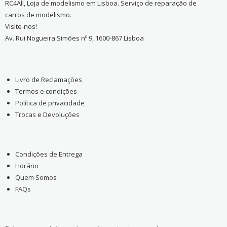
RC4All, Loja de modelismo em Lisboa. Serviço de reparação de
carros de modelismo.
Visite-nos!
Av. Rui Nogueira Simões nº 9, 1600-867 Lisboa
Livro de Reclamações
Termos e condições
Política de privacidade
Trocas e Devoluções
Condições de Entrega
Horário
Quem Somos
FAQs