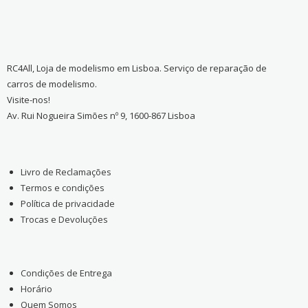
RC4All, Loja de modelismo em Lisboa. Serviço de reparação de
carros de modelismo.
Visite-nos!
Av. Rui Nogueira Simões nº 9, 1600-867 Lisboa
Livro de Reclamações
Termos e condições
Política de privacidade
Trocas e Devoluções
Condições de Entrega
Horário
Quem Somos