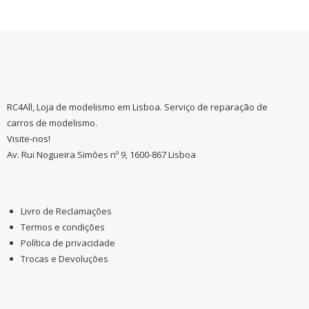
RC4All, Loja de modelismo em Lisboa. Serviço de reparação de
carros de modelismo.
Visite-nos!
Av. Rui Nogueira Simões nº 9, 1600-867 Lisboa
Livro de Reclamações
Termos e condições
Política de privacidade
Trocas e Devoluções