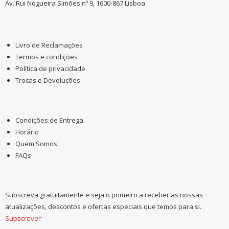
Av. Rui Nogueira Simões nº 9, 1600-867 Lisboa
Livro de Reclamações
Termos e condições
Política de privacidade
Trocas e Devoluções
Condições de Entrega
Horário
Quem Somos
FAQs
Subscreva gratuitamente e seja o primeiro a receber as nossas
atualizações, descontos e ofertas especiais que temos para si.
Subscrever