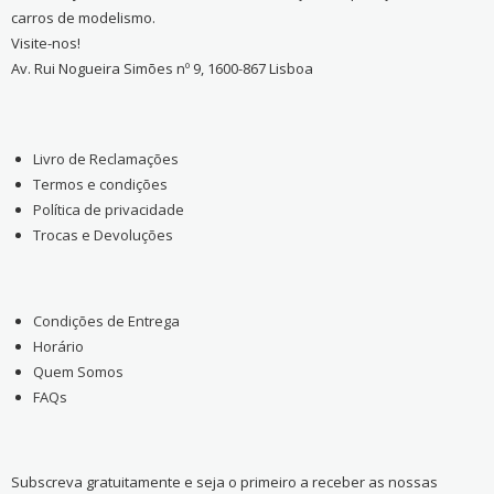
carros de modelismo.
Visite-nos!
Av. Rui Nogueira Simões nº 9, 1600-867 Lisboa
Livro de Reclamações
Termos e condições
Política de privacidade
Trocas e Devoluções
Condições de Entrega
Horário
Quem Somos
FAQs
Subscreva gratuitamente e seja o primeiro a receber as nossas