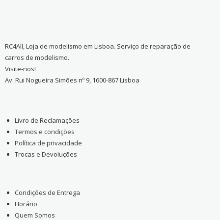
RC4All, Loja de modelismo em Lisboa. Serviço de reparação de
carros de modelismo.
Visite-nos!
Av. Rui Nogueira Simões nº 9, 1600-867 Lisboa
Livro de Reclamações
Termos e condições
Política de privacidade
Trocas e Devoluções
Condições de Entrega
Horário
Quem Somos