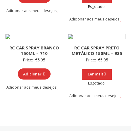
Esgotado.
Adicionar aos meus desejos
Adicionar aos meus desejos
RC CAR SPRAY BRANCO
RC CAR SPRAY PRETO
150ML – 710
METÁLICO 150ML – 935
Price:
€
5.95
Price:
€
5.95
Adicionar
Ler mais
Esgotado.
Adicionar aos meus desejos
Adicionar aos meus desejos