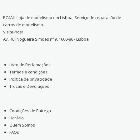
RC4All, Loja de modelismo em Lisboa. Serviço de reparação de
carros de modelismo.
Visite-nos!
Av. Rui Nogueira Simões nº 9, 1600-867 Lisboa
Livro de Reclamações
Termos e condições
Política de privacidade
Trocas e Devoluções
Condições de Entrega
Horário
Quem Somos
FAQs