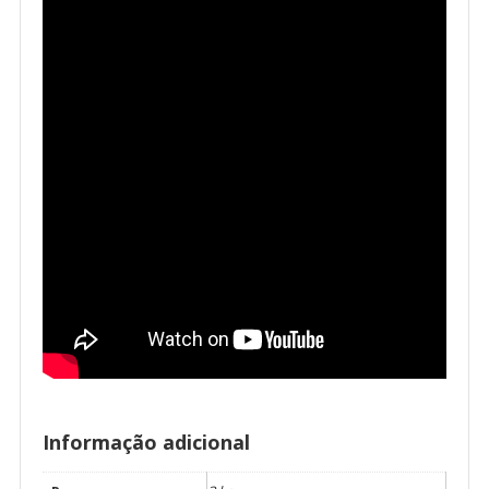
Informação adicional