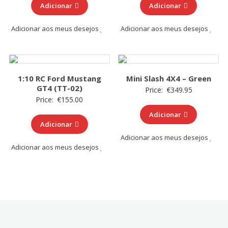
Adicionar
Adicionar
Adicionar aos meus desejos
Adicionar aos meus desejos
1:10 RC Ford Mustang
Mini Slash 4X4 – Green
GT4 (TT-02)
Price:
€
349.95
Price:
€
155.00
Adicionar
Adicionar
Adicionar aos meus desejos
Adicionar aos meus desejos