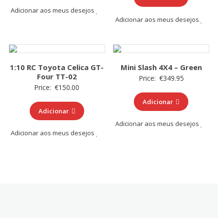
Adicionar aos meus desejos
Adicionar aos meus desejos
1:10 RC Toyota Celica GT-
Mini Slash 4X4 – Green
Four TT-02
Price:
€
349.95
Price:
€
150.00
Adicionar
Adicionar
Adicionar aos meus desejos
Adicionar aos meus desejos