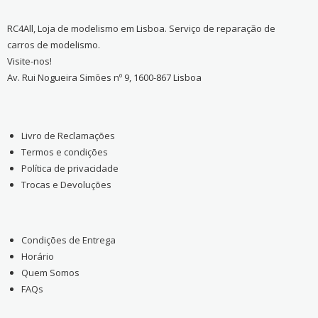
RC4All, Loja de modelismo em Lisboa. Serviço de reparação de
carros de modelismo.
Visite-nos!
Av. Rui Nogueira Simões nº 9, 1600-867 Lisboa
Livro de Reclamações
Termos e condições
Política de privacidade
Trocas e Devoluções
Condições de Entrega
Horário
Quem Somos
FAQs