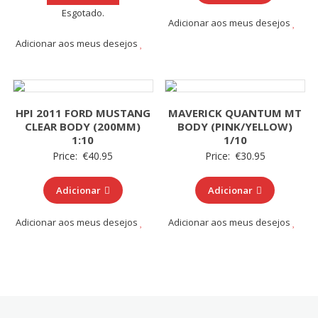
Esgotado.
Adicionar aos meus desejos
Adicionar aos meus desejos
HPI 2011 FORD MUSTANG
MAVERICK QUANTUM MT
CLEAR BODY (200MM)
BODY (PINK/YELLOW)
1:10
1/10
Price:
€
40.95
Price:
€
30.95
Adicionar
Adicionar
Adicionar aos meus desejos
Adicionar aos meus desejos