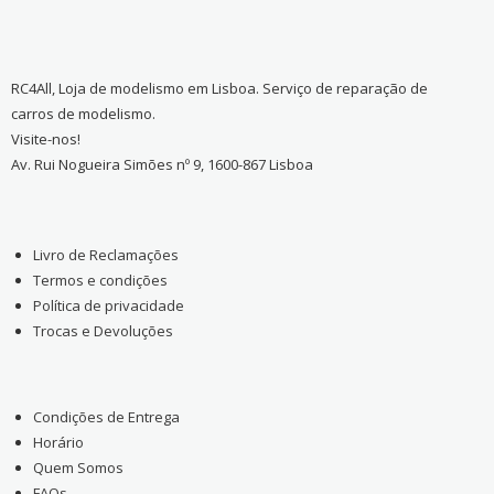
RC4All, Loja de modelismo em Lisboa. Serviço de reparação de
carros de modelismo.
Visite-nos!
Av. Rui Nogueira Simões nº 9, 1600-867 Lisboa
Livro de Reclamações
Termos e condições
Política de privacidade
Trocas e Devoluções
Condições de Entrega
Horário
Quem Somos
FAQs