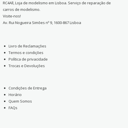
RC4All, Loja de modelismo em Lisboa. Serviço de reparação de
carros de modelismo.
Visite-nos!
Av. Rui Nogueira Simões nº 9, 1600-867 Lisboa
Livro de Reclamações
Termos e condições
Política de privacidade
Trocas e Devoluções
Condições de Entrega
Horário
Quem Somos
FAQs