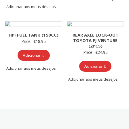
Adicionar aos meus desejos
HPI FUEL TANK (150CC)
REAR AXLE LOCK-OUT
TOYOTA FJ VENTURE
Price:
€
18.95
(2PCS)
Price:
€
24.95
Adicionar
Adicionar
Adicionar aos meus desejos
Adicionar aos meus desejos