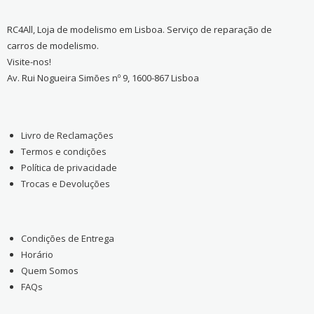
RC4All, Loja de modelismo em Lisboa. Serviço de reparação de
carros de modelismo.
Visite-nos!
Av. Rui Nogueira Simões nº 9, 1600-867 Lisboa
Livro de Reclamações
Termos e condições
Política de privacidade
Trocas e Devoluções
Condições de Entrega
Horário
Quem Somos
FAQs