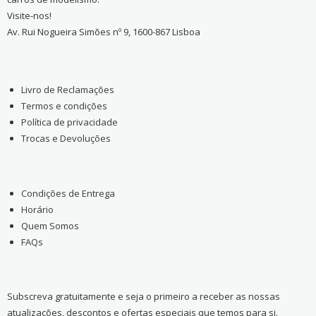
Visite-nos!
Av. Rui Nogueira Simões nº 9, 1600-867 Lisboa
Livro de Reclamações
Termos e condições
Política de privacidade
Trocas e Devoluções
Condições de Entrega
Horário
Quem Somos
FAQs
Subscreva gratuitamente e seja o primeiro a receber as nossas
atualizações, descontos e ofertas especiais que temos para si.