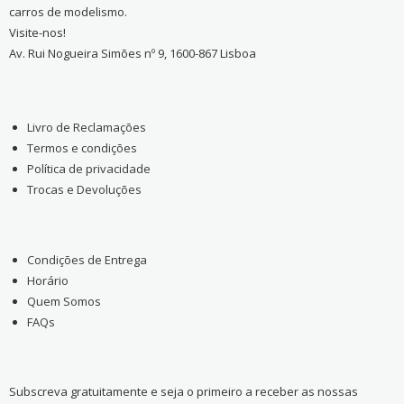
carros de modelismo.
Visite-nos!
Av. Rui Nogueira Simões nº 9, 1600-867 Lisboa
Livro de Reclamações
Termos e condições
Política de privacidade
Trocas e Devoluções
Condições de Entrega
Horário
Quem Somos
FAQs
Subscreva gratuitamente e seja o primeiro a receber as nossas