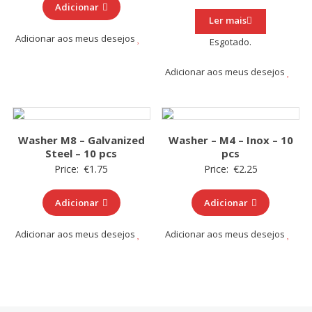
Adicionar
Ler mais
Adicionar aos meus desejos
Esgotado.
Adicionar aos meus desejos
Washer M8 – Galvanized
Washer – M4 – Inox – 10
Steel – 10 pcs
pcs
Price:
€
1.75
Price:
€
2.25
Adicionar
Adicionar
Adicionar aos meus desejos
Adicionar aos meus desejos