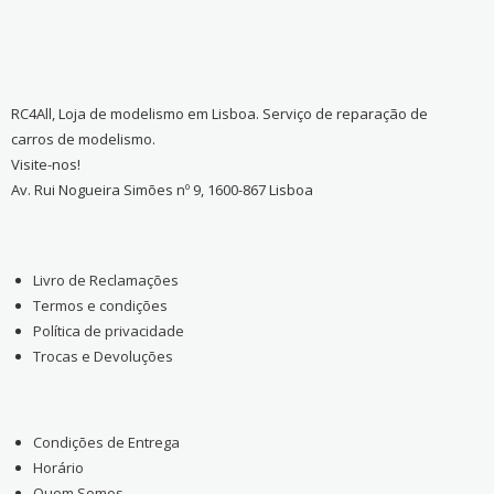
RC4All, Loja de modelismo em Lisboa. Serviço de reparação de
carros de modelismo.
Visite-nos!
Av. Rui Nogueira Simões nº 9, 1600-867 Lisboa
Livro de Reclamações
Termos e condições
Política de privacidade
Trocas e Devoluções
Condições de Entrega
Horário
Quem Somos