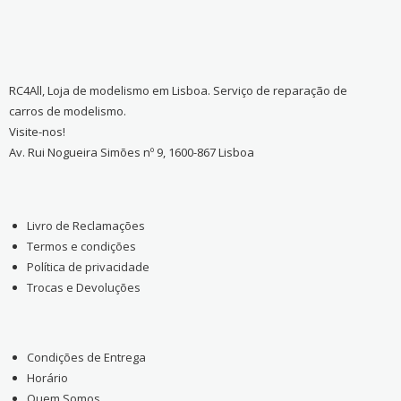
RC4All, Loja de modelismo em Lisboa. Serviço de reparação de
carros de modelismo.
Visite-nos!
Av. Rui Nogueira Simões nº 9, 1600-867 Lisboa
Livro de Reclamações
Termos e condições
Política de privacidade
Trocas e Devoluções
Condições de Entrega
Horário
Quem Somos