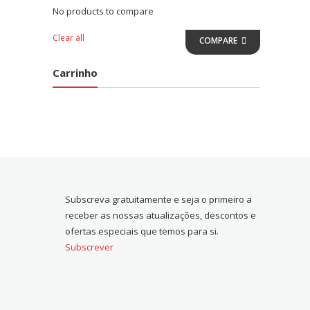
No products to compare
Clear all
COMPARE
Carrinho
Subscreva gratuitamente e seja o primeiro a
receber as nossas atualizações, descontos e
ofertas especiais que temos para si.
Subscrever