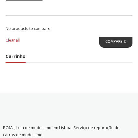
No products to compare
Clear all
COMPARE
Carrinho
RC4All, Loja de modelismo em Lisboa. Serviço de reparação de
carros de modelismo.