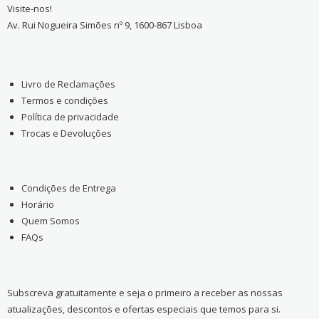
Visite-nos!
Av. Rui Nogueira Simões nº 9, 1600-867 Lisboa
Livro de Reclamações
Termos e condições
Política de privacidade
Trocas e Devoluções
Condições de Entrega
Horário
Quem Somos
FAQs
Subscreva gratuitamente e seja o primeiro a receber as nossas
atualizações, descontos e ofertas especiais que temos para si.