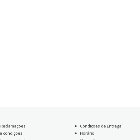
e Reclamações
Condições de Entrega
e condições
Horário