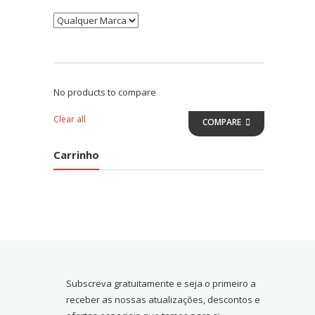
No products to compare
Clear all
COMPARE
Carrinho
Subscreva gratuitamente e seja o primeiro a
receber as nossas atualizações, descontos e