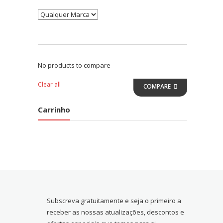
No products to compare
Clear all
COMPARE
Carrinho
Subscreva gratuitamente e seja o primeiro a
receber as nossas atualizações, descontos e