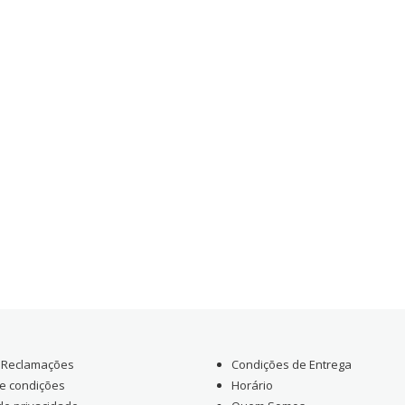
e Reclamações
Condições de Entrega
e condições
Horário