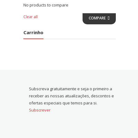
No products to compare
Clear all
COMPARE
Carrinho
Subscreva gratuitamente e seja o primeiro a
receber as nossas atualizações, descontos e
ofertas especiais que temos para si.
Subscrever