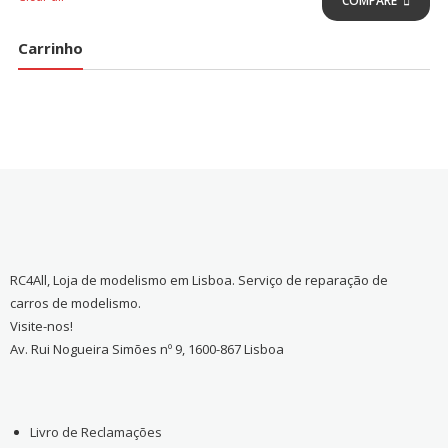
COMPARE
Carrinho
RC4All, Loja de modelismo em Lisboa. Serviço de reparação de
carros de modelismo.
Visite-nos!
Av. Rui Nogueira Simões nº 9, 1600-867 Lisboa
Livro de Reclamações