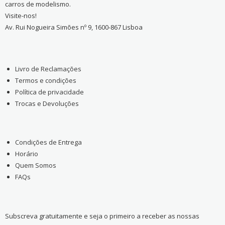
carros de modelismo.
Visite-nos!
Av. Rui Nogueira Simões nº 9, 1600-867 Lisboa
Livro de Reclamações
Termos e condições
Política de privacidade
Trocas e Devoluções
Condições de Entrega
Horário
Quem Somos
FAQs
Subscreva gratuitamente e seja o primeiro a receber as nossas