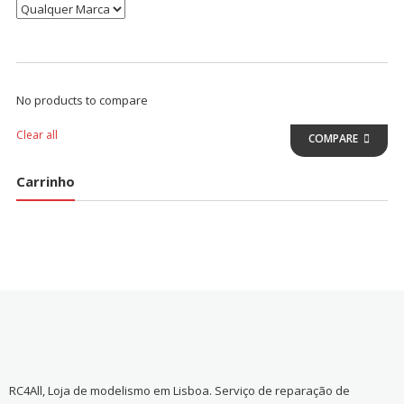
No products to compare
Clear all
COMPARE
Carrinho
RC4All, Loja de modelismo em Lisboa. Serviço de reparação de